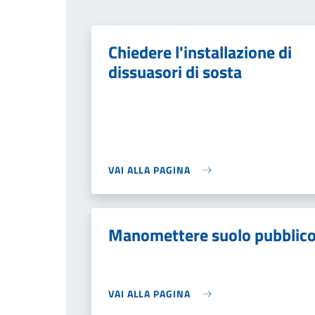
Chiedere l'installazione di
dissuasori di sosta
VAI ALLA PAGINA
Manomettere suolo pubblic
VAI ALLA PAGINA