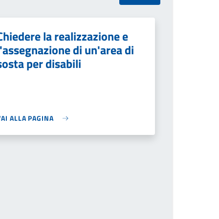
Chiedere la realizzazione e
l'assegnazione di un'area di
sosta per disabili
VAI ALLA PAGINA