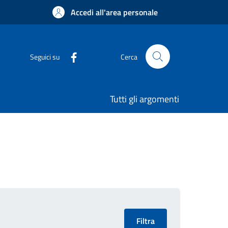
Accedi all'area personale
Seguici su
Cerca
Tutti gli argomenti