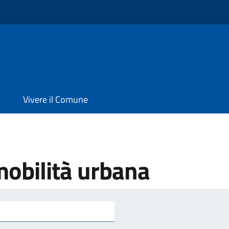
Vivere il Comune
mobilità urbana