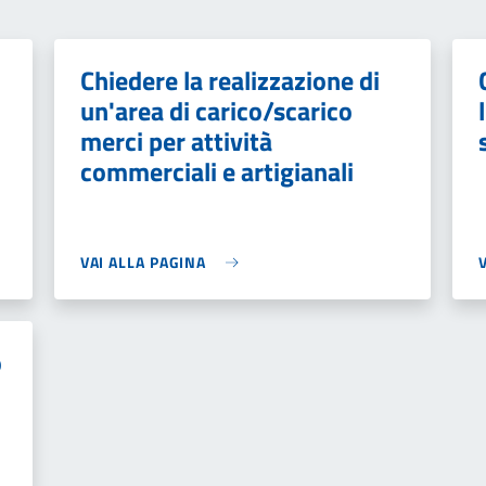
Chiedere la realizzazione di
un'area di carico/scarico
merci per attività
commerciali e artigianali
VAI ALLA PAGINA
o