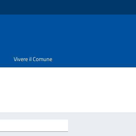
Vivere il Comune