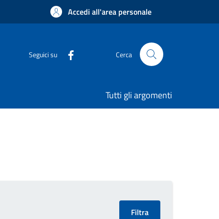
Accedi all'area personale
Seguici su
Cerca
Tutti gli argomenti