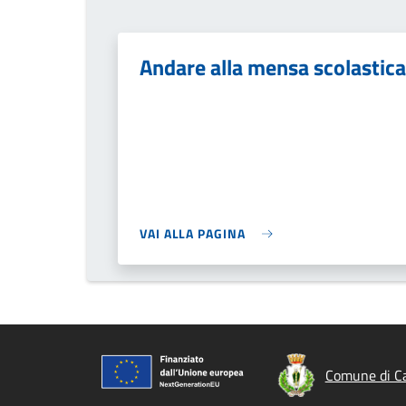
Andare alla mensa scolastica
VAI ALLA PAGINA
Comune di Ca