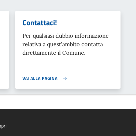
Contattaci!
Per qualsiasi dubbio informazione
relativa a quest'ambito contatta
direttamente il Comune.
VAI ALLA PAGINA
pri