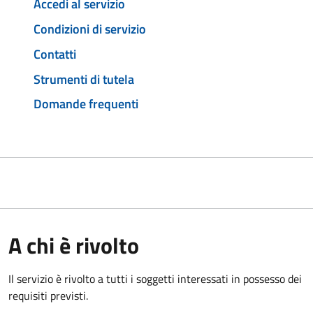
Accedi al servizio
Condizioni di servizio
Contatti
Strumenti di tutela
Domande frequenti
A chi è rivolto
Il servizio è rivolto a tutti i soggetti interessati in possesso dei
requisiti previsti.