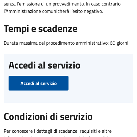
senza l’emissione di un provvedimento. In caso contrario
l’Amministrazione comunicherà l’esito negativo.
Tempi e scadenze
Durata massima del procedimento amministrativo: 60 giorni
Accedi al servizio
Accedi al servizio
Condizioni di servizio
Per conoscere i dettagli di scadenze, requisiti e altre