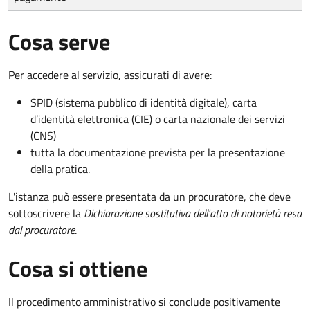
Cosa serve
Per accedere al servizio, assicurati di avere:
SPID (sistema pubblico di identità digitale), carta
d’identità elettronica (CIE) o carta nazionale dei servizi
(CNS)
tutta la documentazione prevista per la presentazione
della pratica.
L'istanza può essere presentata da un procuratore, che deve
sottoscrivere la
Dichiarazione sostitutiva dell'atto di notorietà resa
dal procuratore
.
Cosa si ottiene
Il procedimento amministrativo si conclude positivamente