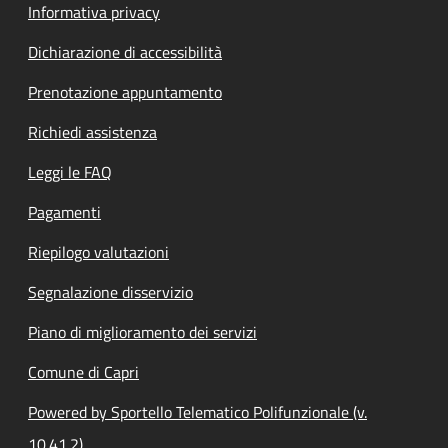
Informativa privacy
Dichiarazione di accessibilità
Prenotazione appuntamento
Richiedi assistenza
Leggi le FAQ
Pagamenti
Riepilogo valutazioni
Segnalazione disservizio
Piano di miglioramento dei servizi
Comune di Capri
Powered by Sportello Telematico Polifunzionale (v.
10.41.2)