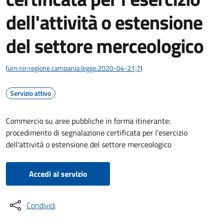
dell'attività o estensione
del settore merceologico
(
urn:nir:regione.campania:legge:2020-04-21;7
)
Servizio attivo
Commercio su aree pubbliche in forma itinerante:
procedimento di segnalazione certificata per l'esercizio
dell'attività o estensione del settore merceologico
Accedi al servizio
Condividi