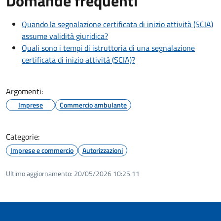
Domande frequenti
Quando la segnalazione certificata di inizio attività (SCIA)
assume validità giuridica?
Quali sono i tempi di istruttoria di una segnalazione
certificata di inizio attività (SCIA)?
Argomenti:
Imprese
Commercio ambulante
Categorie:
Imprese e commercio
Autorizzazioni
Ultimo aggiornamento:
20/05/2026 10:25.11