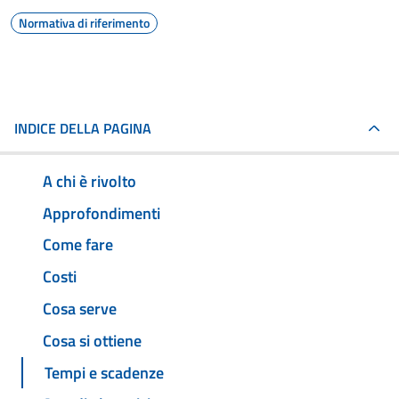
Normativa di riferimento
INDICE DELLA PAGINA
A chi è rivolto
Approfondimenti
Come fare
Costi
Cosa serve
Cosa si ottiene
Tempi e scadenze