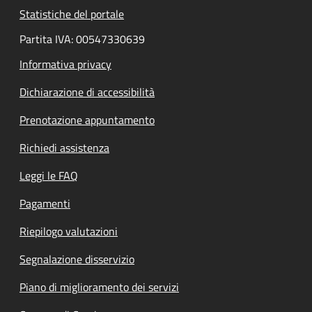
Statistiche del portale
Partita IVA: 00547330639
Informativa privacy
Dichiarazione di accessibilità
Prenotazione appuntamento
Richiedi assistenza
Leggi le FAQ
Pagamenti
Riepilogo valutazioni
Segnalazione disservizio
Piano di miglioramento dei servizi