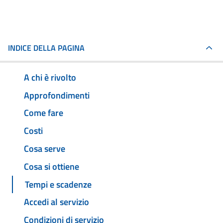
INDICE DELLA PAGINA
A chi è rivolto
Approfondimenti
Come fare
Costi
Cosa serve
Cosa si ottiene
Tempi e scadenze
Accedi al servizio
Condizioni di servizio