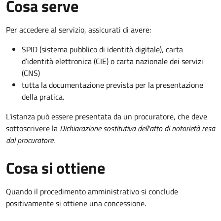
Cosa serve
Per accedere al servizio, assicurati di avere:
SPID (sistema pubblico di identità digitale), carta
d’identità elettronica (CIE) o carta nazionale dei servizi
(CNS)
tutta la documentazione prevista per la presentazione
della pratica.
L'istanza può essere presentata da un procuratore, che deve
sottoscrivere la
Dichiarazione sostitutiva dell'atto di notorietà resa
dal procuratore
.
Cosa si ottiene
Quando il procedimento amministrativo si conclude
positivamente si ottiene una concessione.