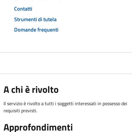
Contatti
Strumenti di tutela
Domande frequenti
A chi è rivolto
Il servizio è rivolto a tutti i soggetti interessati in possesso dei
requisiti previsti.
Approfondimenti