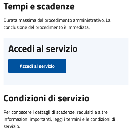
Tempi e scadenze
Durata massima del procedimento amministrativo: La
conclusione del procedimento è immediata.
Accedi al servizio
Accedi al servizio
Condizioni di servizio
Per conoscere i dettagli di scadenze, requisiti e altre
informazioni importanti, leggi i termini e le condizioni di
servizio.