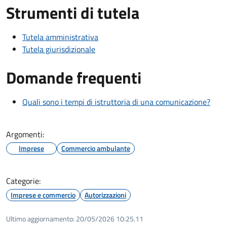
Strumenti di tutela
Tutela amministrativa
Tutela giurisdizionale
Domande frequenti
Quali sono i tempi di istruttoria di una comunicazione?
Argomenti:
Imprese
Commercio ambulante
Categorie:
Imprese e commercio
Autorizzazioni
Ultimo aggiornamento:
20/05/2026 10:25.11