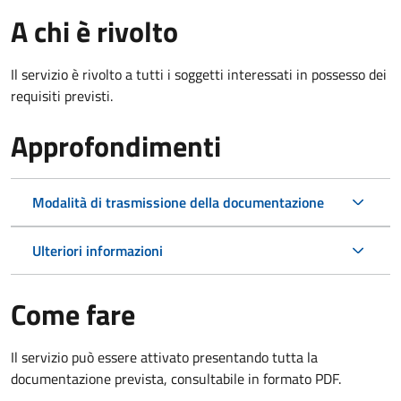
A chi è rivolto
Il servizio è rivolto a tutti i soggetti interessati in possesso dei
requisiti previsti.
Approfondimenti
Modalità di trasmissione della documentazione
Ulteriori informazioni
Come fare
Il servizio può essere attivato presentando tutta la
documentazione prevista, consultabile in formato PDF.