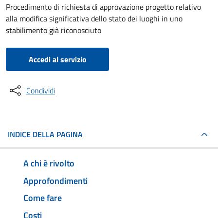
Procedimento di richiesta di approvazione progetto relativo
alla modifica significativa dello stato dei luoghi in uno
stabilimento già riconosciuto
Accedi al servizio
Condividi
INDICE DELLA PAGINA
A chi è rivolto
Approfondimenti
Come fare
Costi