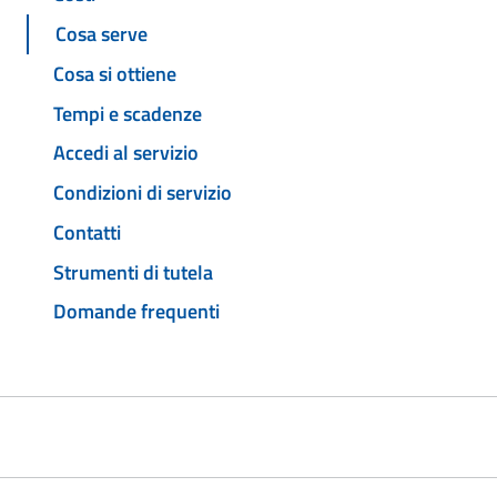
Cosa serve
Cosa si ottiene
Tempi e scadenze
Accedi al servizio
Condizioni di servizio
Contatti
Strumenti di tutela
Domande frequenti