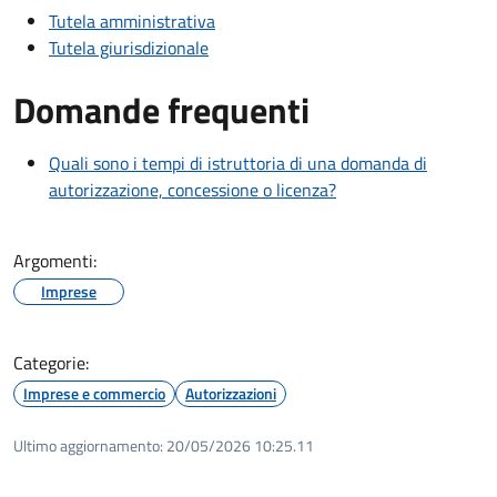
Tutela amministrativa
Tutela giurisdizionale
Domande frequenti
Quali sono i tempi di istruttoria di una domanda di
autorizzazione, concessione o licenza?
Argomenti:
Imprese
Categorie:
Imprese e commercio
Autorizzazioni
Ultimo aggiornamento:
20/05/2026 10:25.11