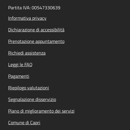
Partita IVA: 00547330639
Informativa privacy
Dichiarazione di accessibilità
Prenotazione appuntamento
Richiedi assistenza
Leggi le FAQ
Pagamenti
Riepilogo valutazioni
Segnalazione disservizio
Piano di miglioramento dei servizi
Comune di Capri