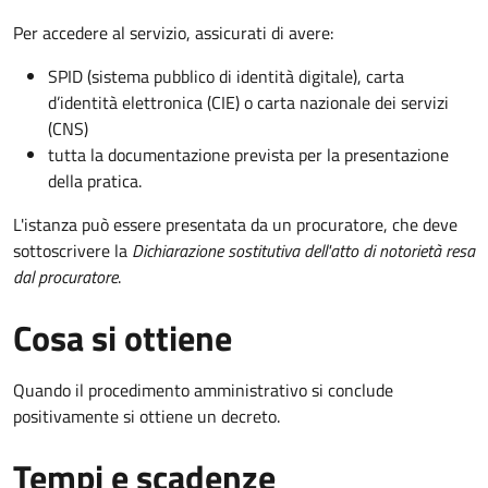
Per accedere al servizio, assicurati di avere:
SPID (sistema pubblico di identità digitale), carta
d’identità elettronica (CIE) o carta nazionale dei servizi
(CNS)
tutta la documentazione prevista per la presentazione
della pratica.
L'istanza può essere presentata da un procuratore, che deve
sottoscrivere la
Dichiarazione sostitutiva dell'atto di notorietà resa
dal procuratore
.
Cosa si ottiene
Quando il procedimento amministrativo si conclude
positivamente si ottiene un decreto.
Tempi e scadenze