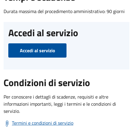
Durata massima del procedimento amministrativo: 90 giorni
Accedi al servizio
Accedi al servizio
Condizioni di servizio
Per conoscere i dettagli di scadenze, requisiti e altre
informazioni importanti, leggi i termini e le condizioni di
servizio.
Termini e condizioni di servizio