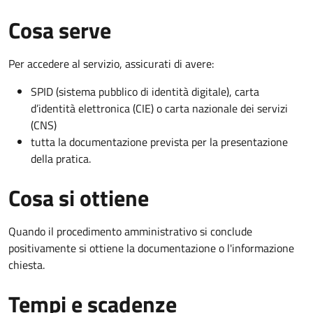
Cosa serve
Per accedere al servizio, assicurati di avere:
SPID (sistema pubblico di identità digitale), carta
d’identità elettronica (CIE) o carta nazionale dei servizi
(CNS)
tutta la documentazione prevista per la presentazione
della pratica.
Cosa si ottiene
Quando il procedimento amministrativo si conclude
positivamente si ottiene la documentazione o l'informazione
chiesta.
Tempi e scadenze