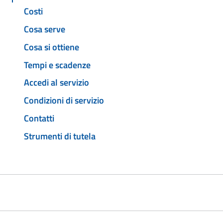
Costi
Cosa serve
Cosa si ottiene
Tempi e scadenze
Accedi al servizio
Condizioni di servizio
Contatti
Strumenti di tutela