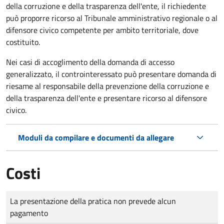
della corruzione e della trasparenza dell'ente, il richiedente
può proporre ricorso al Tribunale amministrativo regionale o al
difensore civico competente per ambito territoriale, dove
costituito.
Nei casi di accoglimento della domanda di accesso
generalizzato, il controinteressato può presentare domanda di
riesame al responsabile della prevenzione della corruzione e
della trasparenza dell'ente e presentare ricorso al difensore
civico.
Moduli da compilare e documenti da allegare
Costi
Tipo di pagamento
Importo
La presentazione della pratica non prevede alcun
pagamento