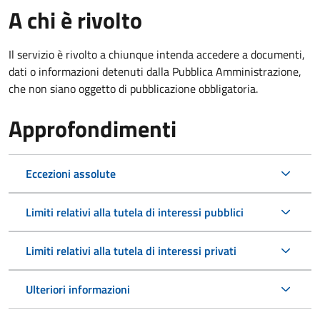
A chi è rivolto
Il servizio è rivolto a chiunque intenda accedere a documenti,
dati o informazioni detenuti dalla Pubblica Amministrazione,
che non siano oggetto di pubblicazione obbligatoria.
Approfondimenti
Eccezioni assolute
Limiti relativi alla tutela di interessi pubblici
Limiti relativi alla tutela di interessi privati
Ulteriori informazioni