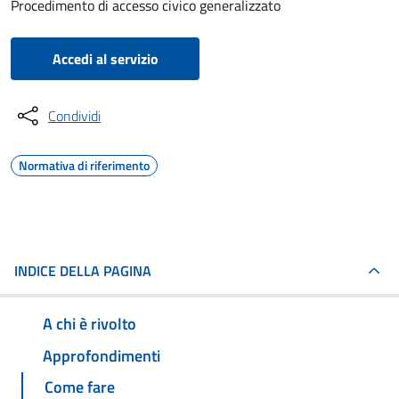
Procedimento di accesso civico generalizzato
Accedi al servizio
Condividi
Normativa di riferimento
INDICE DELLA PAGINA
A chi è rivolto
Approfondimenti
Come fare