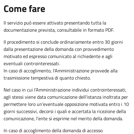
Come fare
Il servizio può essere attivato presentando tutta la
documentazione prevista, consultabile in formato PDF.
Il procedimento si conclude ordinariamente entro 30 giorni
dalla presentazione della domanda con provvedimento
motivato ed espresso comunicato al richiedente e agli
eventuali controinteressati.
In caso di accoglimento, l’Amministrazione provvede alla
trasmissione tempestiva di quanto chiesto.
Nel caso in cui l’Amministrazione individui controinteressati,
agli stessi viene data comunicazione dell’istanza inoltrata per
permettere loro un’eventuale opposizione motivata entro i 10
giorni successivi, decorsi i quali e accertata la ricezione della
comunicazione, l’ente si esprime nel merito della domanda.
In caso di accoglimento della domanda di accesso