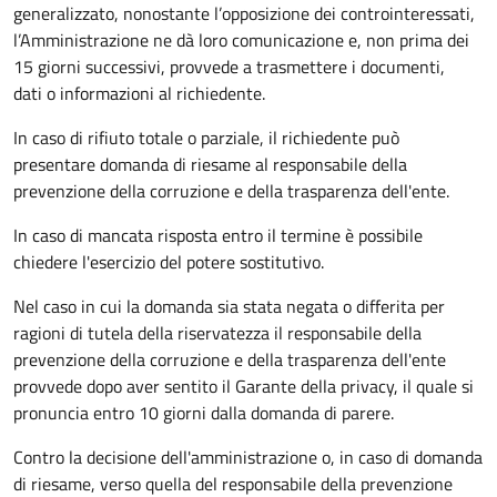
generalizzato, nonostante l’opposizione dei controinteressati,
l’Amministrazione ne dà loro comunicazione e, non prima dei
15 giorni successivi, provvede a trasmettere i documenti,
dati o informazioni al richiedente.
In caso di rifiuto totale o parziale, il richiedente può
presentare domanda di riesame al responsabile della
prevenzione della corruzione e della trasparenza dell'ente.
In caso di mancata risposta entro il termine è possibile
chiedere l'esercizio del potere sostitutivo.
Nel caso in cui la domanda sia stata negata o differita per
ragioni di tutela della riservatezza il responsabile della
prevenzione della corruzione e della trasparenza dell'ente
provvede dopo aver sentito il Garante della privacy, il quale si
pronuncia entro 10 giorni dalla domanda di parere.
Contro la decisione dell'amministrazione o, in caso di domanda
di riesame, verso quella del responsabile della prevenzione