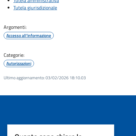
Tutela amministrativa
Tutela giurisdizionale
Argomenti:
Accesso all'informazione
Categorie:
Autorizzazioni
Ultimo aggiornamento:
03/02/2026 18:10.03