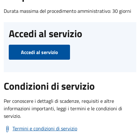
Durata massima del procedimento amministrativo: 30 giorni
Accedi al servizio
Accedi al servizio
Condizioni di servizio
Per conoscere i dettagli di scadenze, requisiti e altre
informazioni importanti, leggi i termini e le condizioni di
servizio.
Termini e condizioni di servizio