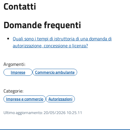
Contatti
Domande frequenti
Quali sono i tempi di istruttoria di una domanda di
autorizzazione, concessione o licenza?
Argomenti:
Imprese
Commercio ambulante
Categorie:
Imprese e commercio
Autorizzazioni
Ultimo aggiornamento:
20/05/2026 10:25.11