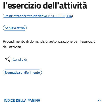
l'esercizio dell'attività
(
urn:nir:stato:decreto.legislativo:1998-03-31;114
)
Servizio attivo
Procedimento di domanda di autorizzazione per l'esercizio
dell'attività
Condividi
Normativa di riferimento
INDICE DELLA PAGINA