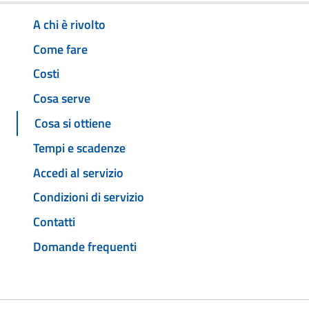
A chi è rivolto
Come fare
Costi
Cosa serve
Cosa si ottiene
Tempi e scadenze
Accedi al servizio
Condizioni di servizio
Contatti
Domande frequenti