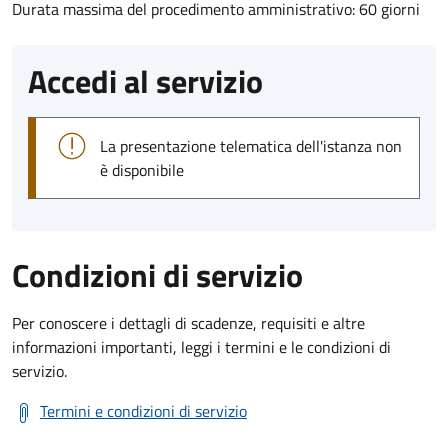
Durata massima del procedimento amministrativo: 60 giorni
Accedi al servizio
La presentazione telematica dell'istanza non
è disponibile
Condizioni di servizio
Per conoscere i dettagli di scadenze, requisiti e altre
informazioni importanti, leggi i termini e le condizioni di
servizio.
Termini e condizioni di servizio