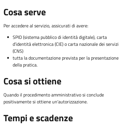
Cosa serve
Per accedere al servizio, assicurati di avere:
SPID (sistema pubblico di identità digitale), carta
d’identità elettronica (CIE) o carta nazionale dei servizi
(CNS)
tutta la documentazione prevista per la presentazione
della pratica.
Cosa si ottiene
Quando il procedimento amministrativo si conclude
positivamente si ottiene un'autorizzazione.
Tempi e scadenze