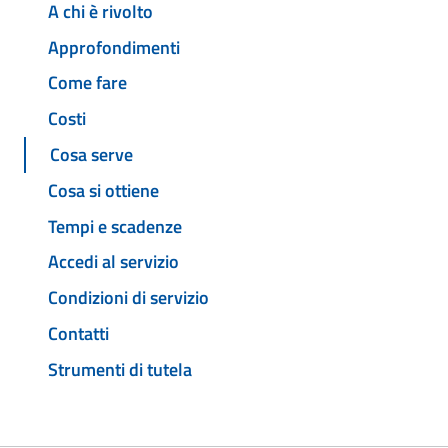
A chi è rivolto
Approfondimenti
Come fare
Costi
Cosa serve
Cosa si ottiene
Tempi e scadenze
Accedi al servizio
Condizioni di servizio
Contatti
Strumenti di tutela