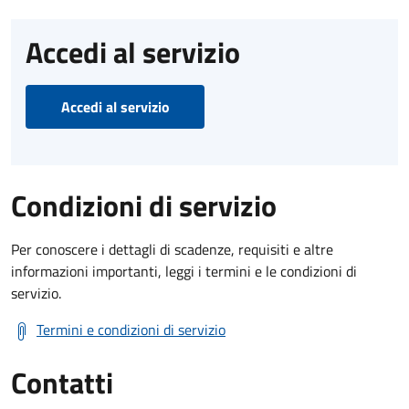
Accedi al servizio
Accedi al servizio
Condizioni di servizio
Per conoscere i dettagli di scadenze, requisiti e altre
informazioni importanti, leggi i termini e le condizioni di
servizio.
Termini e condizioni di servizio
Contatti