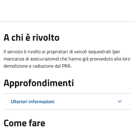
A chi è rivolto
Il servizio è rivolto ai proprietari di veicoli sequestrati (per
mancanza di assicurazione) che hanno già provveduto alla loro
demolizione e radiazione dal PRA.
Approfondimenti
Ulteriori informazioni
Come fare