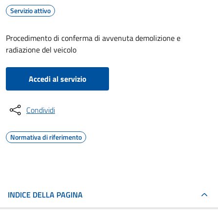
Servizio attivo
Procedimento di conferma di avvenuta demolizione e
radiazione del veicolo
Accedi al servizio
Condividi
Normativa di riferimento
INDICE DELLA PAGINA