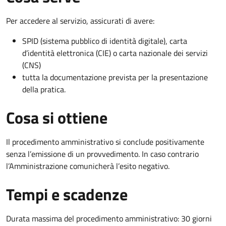
Per accedere al servizio, assicurati di avere:
SPID (sistema pubblico di identità digitale), carta
d’identità elettronica (CIE) o carta nazionale dei servizi
(CNS)
tutta la documentazione prevista per la presentazione
della pratica.
Cosa si ottiene
Il procedimento amministrativo si conclude positivamente
senza l’emissione di un provvedimento. In caso contrario
l’Amministrazione comunicherà l’esito negativo.
Tempi e scadenze
Durata massima del procedimento amministrativo: 30 giorni