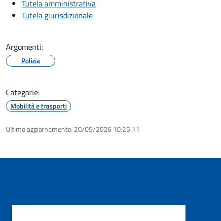
Tutela amministrativa
Tutela giurisdizionale
Argomenti:
Polizia
Categorie:
Mobilità e trasporti
Ultimo aggiornamento:
20/05/2026 10:25.11