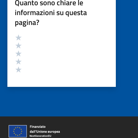
Quanto sono chiare le
informazioni su questa
pagina?
Valutazione
Valuta 5 stelle su 5
Valuta 4 stelle su 5
Valuta 3 stelle su 5
Valuta 2 stelle su 5
Valuta 1 stelle su 5