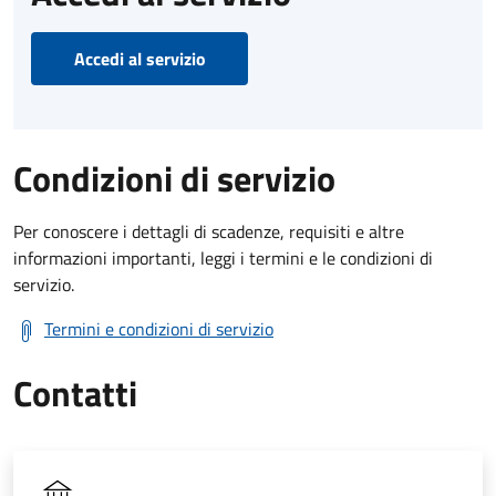
Accedi al servizio
Condizioni di servizio
Per conoscere i dettagli di scadenze, requisiti e altre
informazioni importanti, leggi i termini e le condizioni di
servizio.
Termini e condizioni di servizio
Contatti