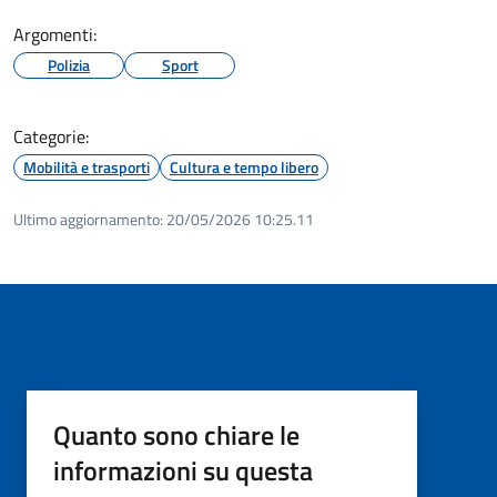
Argomenti:
Polizia
Sport
Categorie:
Mobilità e trasporti
Cultura e tempo libero
Ultimo aggiornamento:
20/05/2026 10:25.11
Quanto sono chiare le
informazioni su questa