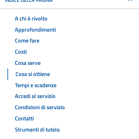
INDICE DELLA PAGINA
A chi è rivolto
Approfondimenti
Come fare
Costi
Cosa serve
Cosa si ottiene
Tempi e scadenze
Accedi al servizio
Condizioni di servizio
Contatti
Strumenti di tutela