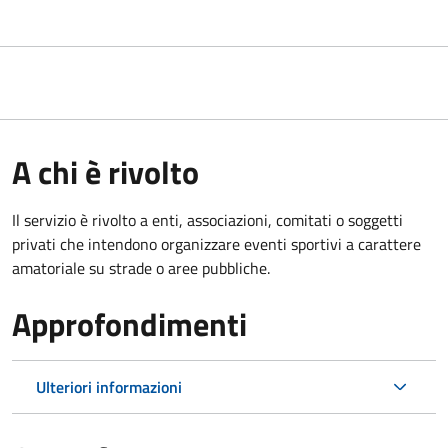
A chi è rivolto
Il servizio è rivolto a enti, associazioni, comitati o soggetti
privati che intendono organizzare eventi sportivi a carattere
amatoriale su strade o aree pubbliche.
Approfondimenti
Ulteriori informazioni