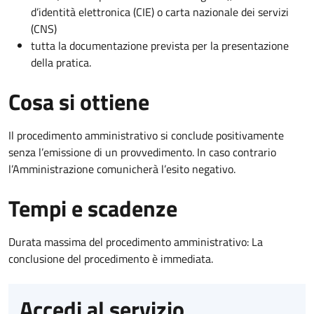
d’identità elettronica (CIE) o carta nazionale dei servizi
(CNS)
tutta la documentazione prevista per la presentazione
della pratica.
Cosa si ottiene
Il procedimento amministrativo si conclude positivamente
senza l’emissione di un provvedimento. In caso contrario
l’Amministrazione comunicherà l’esito negativo.
Tempi e scadenze
Durata massima del procedimento amministrativo: La
conclusione del procedimento è immediata.
Accedi al servizio