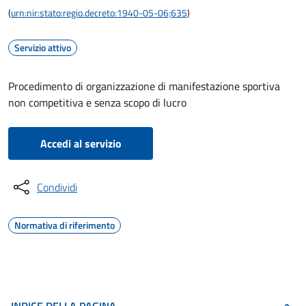
(
urn:nir:stato:regio.decreto:1940-05-06;635
)
Servizio attivo
Procedimento di organizzazione di manifestazione sportiva
non competitiva e senza scopo di lucro
Accedi al servizio
Condividi
Normativa di riferimento