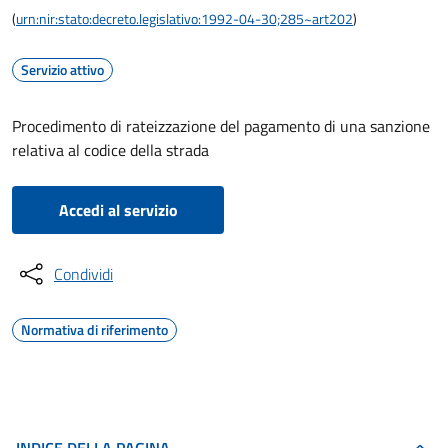
(
urn:nir:stato:decreto.legislativo:1992-04-30;285~art202
)
Servizio attivo
Procedimento di rateizzazione del pagamento di una sanzione
relativa al codice della strada
Accedi al servizio
Condividi
Normativa di riferimento