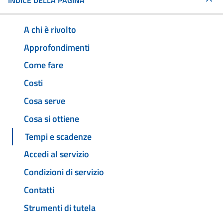
INDICE DELLA PAGINA
A chi è rivolto
Approfondimenti
Come fare
Costi
Cosa serve
Cosa si ottiene
Tempi e scadenze
Accedi al servizio
Condizioni di servizio
Contatti
Strumenti di tutela