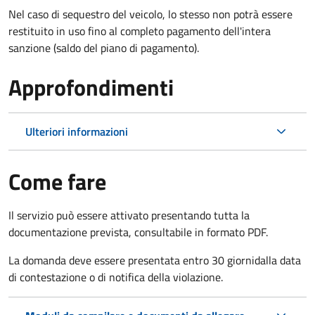
Nel caso di sequestro del veicolo, lo stesso non potrà essere
restituito in uso fino al completo pagamento dell'intera
sanzione (saldo del piano di pagamento).
Approfondimenti
Ulteriori informazioni
Come fare
Il servizio può essere attivato presentando tutta la
documentazione prevista, consultabile in formato PDF.
La domanda deve essere presentata entro 30 giorni
dalla data
di contestazione o di notifica della violazione.