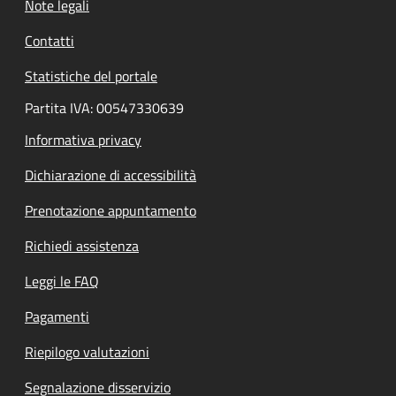
Note legali
Contatti
Statistiche del portale
Partita IVA: 00547330639
Informativa privacy
Dichiarazione di accessibilità
Prenotazione appuntamento
Richiedi assistenza
Leggi le FAQ
Pagamenti
Riepilogo valutazioni
Segnalazione disservizio