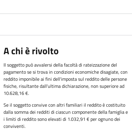
A chi è rivolto
Il soggetto può avvalersi della facoltà di rateizzazione del
pagamento se si trova in condizioni economiche disagiate, con
reddito imponibile ai fini dell'imposta sul reddito delle persone
fisiche, risultante dall'ultima dichiarazione, non superiore ad
10.628,16 €.
Se il soggetto convive con altri familiari il reddito è costituito
dalla somma dei redditi di ciascun componente della famiglia e
i limiti di reddito sono elevati di 1.032,91 € per ognuno dei
conviventi.