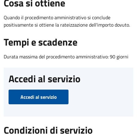
Cosa si ottiene
Quando il procedimento amministrativo si conclude
positivamente si ottiene la rateizzazione dell'importo dovuto.
Tempi e scadenze
Durata massima del procedimento amministrativo: 90 giorni
Accedi al servizio
Accedi al servizio
Condizioni di servizio