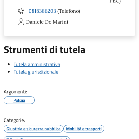
PEC)
0818386203
(Telefono)
Daniele
De Marini
Strumenti di tutela
Tutela amministrativa
Tutela giurisdizionale
Argomenti:
Polizia
Categorie:
Giustizia e sicurezza pubblica
Mobilità e trasporti