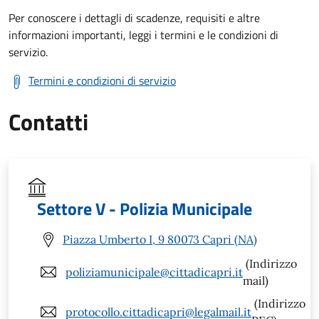
Per conoscere i dettagli di scadenze, requisiti e altre
informazioni importanti, leggi i termini e le condizioni di
servizio.
Termini e condizioni di servizio
Contatti
Settore V - Polizia Municipale
Piazza Umberto I, 9 80073 Capri (NA)
(Indirizzo
poliziamunicipale@cittadicapri.it
mail)
(Indirizzo
protocollo.cittadicapri@legalmail.it